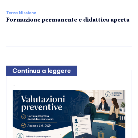
Terza Missione
Formazione permanente e didattica aperta
Continua a leggere
-