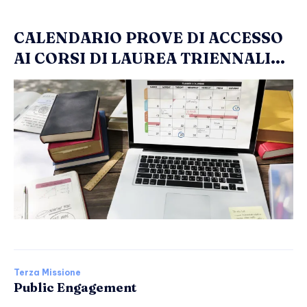
CALENDARIO PROVE DI ACCESSO
AI CORSI DI LAUREA TRIENNALI...
Terza Missione
Public Engagement