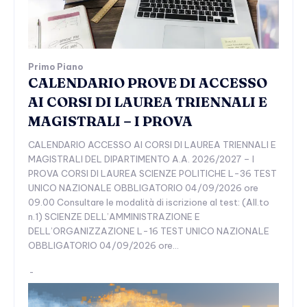
Primo Piano
CALENDARIO PROVE DI ACCESSO
AI CORSI DI LAUREA TRIENNALI E
MAGISTRALI – I PROVA
CALENDARIO ACCESSO AI CORSI DI LAUREA TRIENNALI E
MAGISTRALI DEL DIPARTIMENTO A.A. 2026/2027 – I
PROVA CORSI DI LAUREA SCIENZE POLITICHE L-36 TEST
UNICO NAZIONALE OBBLIGATORIO 04/09/2026 ore
09.00 Consultare le modalità di iscrizione al test: (All.to
n.1) SCIENZE DELL’AMMINISTRAZIONE E
DELL’ORGANIZZAZIONE L-16 TEST UNICO NAZIONALE
OBBLIGATORIO 04/09/2026 ore...
-