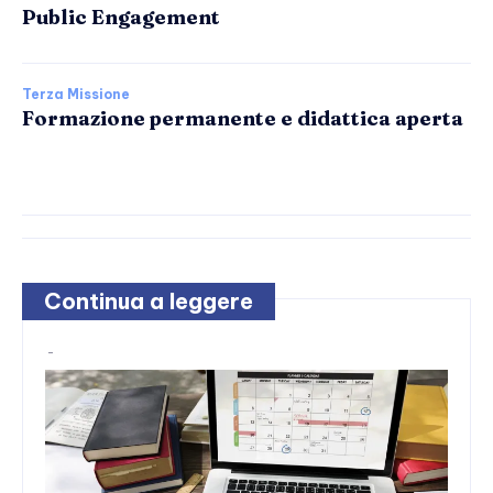
Public Engagement
Terza Missione
Formazione permanente e didattica aperta
Continua a leggere
-