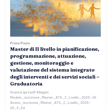
Primo Piano
Master di II livello in pianificazione,
programmazione, attuazione,
gestione, monitoraggio e
valutazione del sistema integrato
degli interventi e dei servizi sociali –
Graduatoria
Scarica qui il pdf Allegati:
Modulo_iscrizione_Master_ATS_2_Livello_2025-26
Avviso_iscrizione_Master_ATS_2_Livello_2025-
26_II_Ed