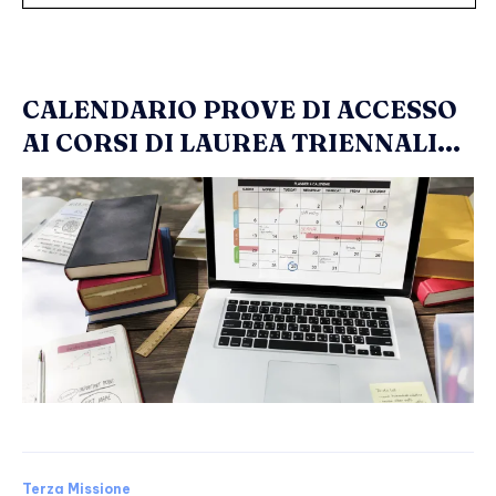
CALENDARIO PROVE DI ACCESSO
AI CORSI DI LAUREA TRIENNALI...
Terza Missione