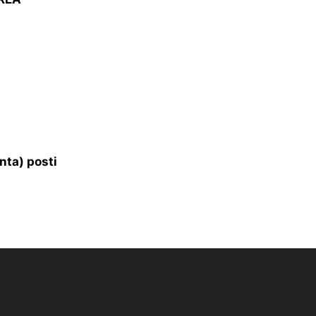
nta) posti