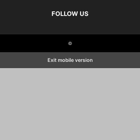
FOLLOW US
©
Exit mobile version