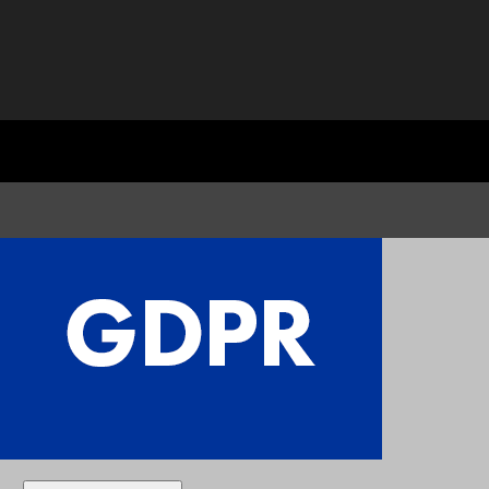
Close GDPR Cookie Settings