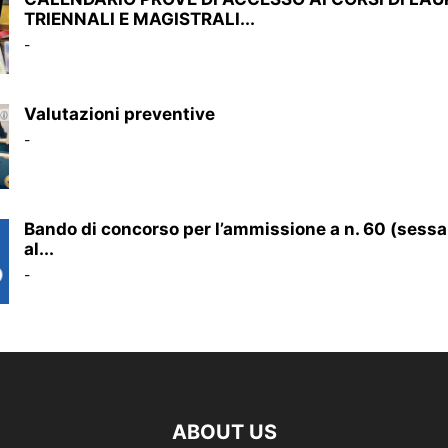
TRIENNALI E MAGISTRALI...
-
Valutazioni preventive
-
Bando di concorso per l’ammissione a n. 60 (sessa
al...
-
ABOUT US