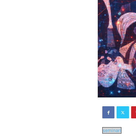
seminari