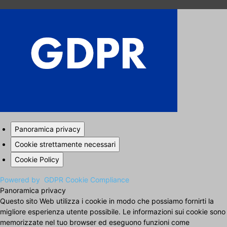
Panoramica privacy
Cookie strettamente necessari
Cookie Policy
Powered by
GDPR Cookie Compliance
Panoramica privacy
Questo sito Web utilizza i cookie in modo che possiamo fornirti la
migliore esperienza utente possibile. Le informazioni sui cookie sono
memorizzate nel tuo browser ed eseguono funzioni come