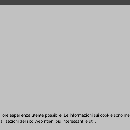
igliore esperienza utente possibile. Le informazioni sui cookie sono
 sezioni del sito Web ritieni più interessanti e utili.