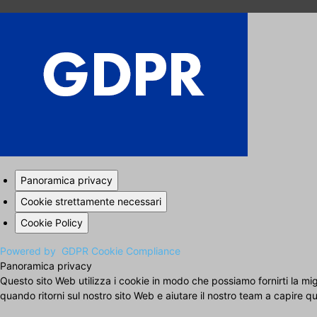
Panoramica privacy
Cookie strettamente necessari
Cookie Policy
Powered by
GDPR Cookie Compliance
Panoramica privacy
Questo sito Web utilizza i cookie in modo che possiamo fornirti la m
quando ritorni sul nostro sito Web e aiutare il nostro team a capire quali