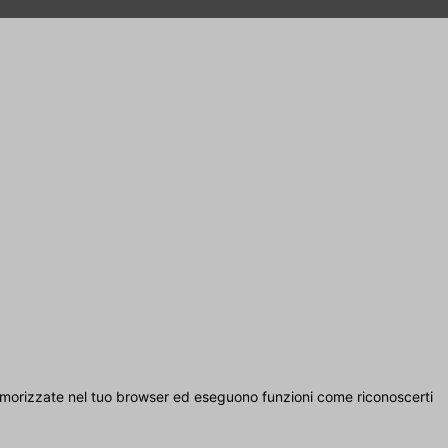
 memorizzate nel tuo browser ed eseguono funzioni come riconoscerti