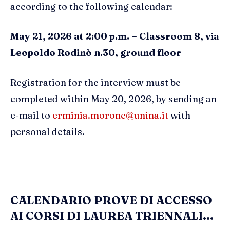
according to the following calendar:
May 21, 2026 at 2:00 p.m. – Classroom 8,
via
Leopoldo Rodinò n.30, ground floor
Registration for the interview must be
completed within May 20, 2026, by sending an
e-mail to
erminia.morone@unina.it
with
personal details.
CALENDARIO PROVE DI ACCESSO
AI CORSI DI LAUREA TRIENNALI...