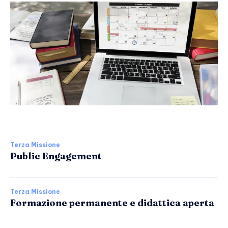
Terza Missione
Public Engagement
Terza Missione
Formazione permanente e didattica aperta