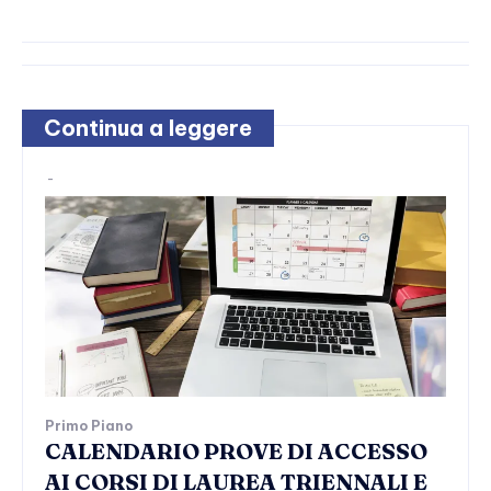
Continua a leggere
-
Primo Piano
CALENDARIO PROVE DI ACCESSO
AI CORSI DI LAUREA TRIENNALI E