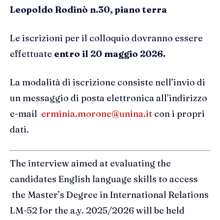
Leopoldo Rodinò n.30, piano terra
Le iscrizioni per il colloquio dovranno essere
effettuate
entro il 20 maggio 2026.
La modalità di iscrizione consiste nell’invio di
un messaggio di posta elettronica all’indirizzo
e-mail
erminia.morone@unina.it
con i propri
dati.
The interview aimed at evaluating the
candidates English language skills to access
the Master’s Degree in International Relations
LM-52 for the a.y. 2025/2026 will be held