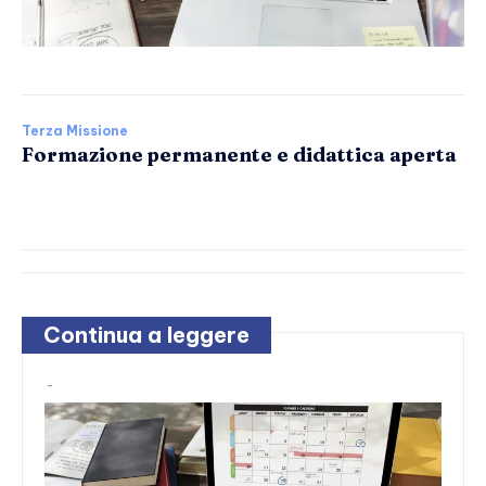
Terza Missione
Formazione permanente e didattica aperta
Continua a leggere
-