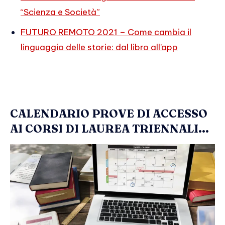
“Scienza e Società”
FUTURO REMOTO 2021 – Come cambia il
linguaggio delle storie: dal libro all’app
CALENDARIO PROVE DI ACCESSO
AI CORSI DI LAUREA TRIENNALI...