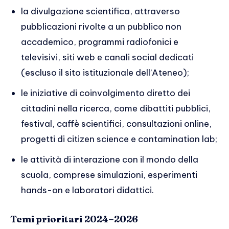
la divulgazione scientifica, attraverso
pubblicazioni rivolte a un pubblico non
accademico, programmi radiofonici e
televisivi, siti web e canali social dedicati
(escluso il sito istituzionale dell’Ateneo);
le iniziative di coinvolgimento diretto dei
cittadini nella ricerca, come dibattiti pubblici,
festival, caffè scientifici, consultazioni online,
progetti di citizen science e contamination lab;
le attività di interazione con il mondo della
scuola, comprese simulazioni, esperimenti
hands-on e laboratori didattici.
Temi prioritari 2024–2026