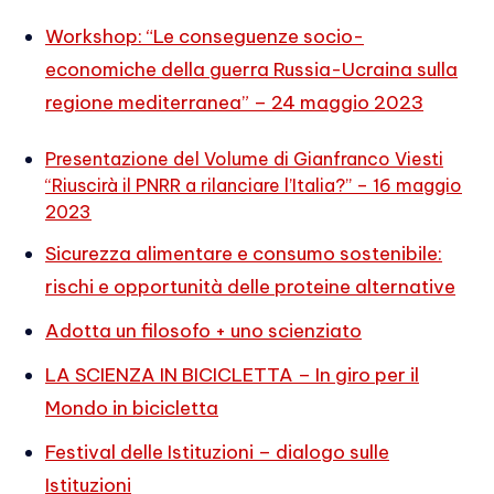
Workshop: “Le conseguenze socio-
economiche della guerra Russia-Ucraina sulla
regione mediterranea” – 24 maggio 2023
Presentazione del Volume di Gianfranco Viesti
“Riuscirà il PNRR a rilanciare l’Italia?” – 16 maggio
2023
Sicurezza alimentare e consumo sostenibile:
rischi e opportunità delle proteine alternative
Adotta un filosofo + uno scienziato
LA SCIENZA IN BICICLETTA – In giro per il
Mondo in bicicletta
Festival delle Istituzioni – dialogo sulle
Istituzioni