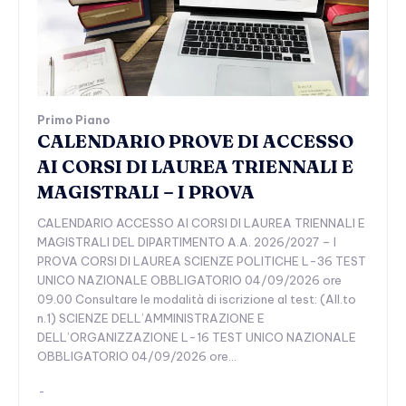
Primo Piano
CALENDARIO PROVE DI ACCESSO
AI CORSI DI LAUREA TRIENNALI E
MAGISTRALI – I PROVA
CALENDARIO ACCESSO AI CORSI DI LAUREA TRIENNALI E
MAGISTRALI DEL DIPARTIMENTO A.A. 2026/2027 – I
PROVA CORSI DI LAUREA SCIENZE POLITICHE L-36 TEST
UNICO NAZIONALE OBBLIGATORIO 04/09/2026 ore
09.00 Consultare le modalità di iscrizione al test: (All.to
n.1) SCIENZE DELL’AMMINISTRAZIONE E
DELL’ORGANIZZAZIONE L-16 TEST UNICO NAZIONALE
OBBLIGATORIO 04/09/2026 ore...
-