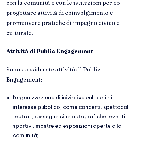
con la comunità e con le istituzioni per co-
progettare attività di coinvolgimento e
promuovere pratiche di impegno civico e
culturale.
Attività di Public Engagement
Sono considerate attività di Public
Engagement:
l’organizzazione di iniziative culturali di
interesse pubblico, come concerti, spettacoli
teatrali, rassegne cinematografiche, eventi
sportivi, mostre ed esposizioni aperte alla
comunità;