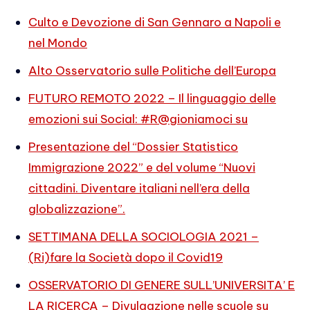
Culto e Devozione di San Gennaro a Napoli e
nel Mondo
Alto Osservatorio sulle Politiche dell’Europa
FUTURO REMOTO 2022 – Il linguaggio delle
emozioni sui Social: #R@gioniamoci su
Presentazione del “Dossier Statistico
Immigrazione 2022” e del volume “Nuovi
cittadini. Diventare italiani nell’era della
globalizzazione”.
SETTIMANA DELLA SOCIOLOGIA 2021 –
(Ri)fare la Società dopo il Covid19
OSSERVATORIO DI GENERE SULL’UNIVERSITA’ E
LA RICERCA – Divulgazione nelle scuole su