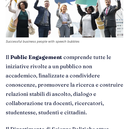
Successful business people with speech bubbles
Il
Public Engagement
comprende tutte le
iniziative rivolte a un pubblico non
accademico, finalizzate a condividere
conoscenze, promuovere la ricerca e costruire
relazioni stabili di ascolto, dialogo e
collaborazione tra docenti, ricercatori,
studentesse, studenti e cittadini.