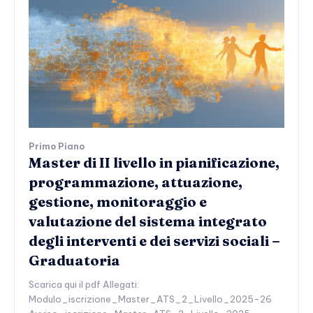
Primo Piano
Master di II livello in pianificazione,
programmazione, attuazione,
gestione, monitoraggio e
valutazione del sistema integrato
degli interventi e dei servizi sociali –
Graduatoria
Scarica qui il pdf Allegati:
Modulo_iscrizione_Master_ATS_2_Livello_2025-26