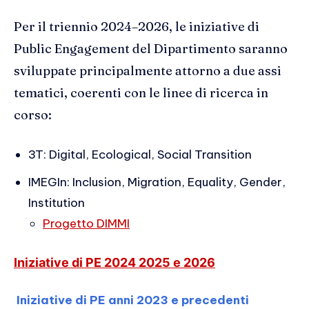
Per il triennio 2024–2026, le iniziative di
Public Engagement del Dipartimento saranno
sviluppate principalmente attorno a due assi
tematici, coerenti con le linee di ricerca in
corso:
3T: Digital, Ecological, Social Transition
IMEGIn: Inclusion, Migration, Equality, Gender,
Institution
Progetto DIMMI
Iniziative di PE 2024 2025 e 2026
Iniziative di PE anni 2023 e precedenti