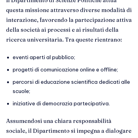
Il Dipartimento di Scienze Politiche attua
questa missione attraverso diverse modalità di
interazione, favorendo la partecipazione attiva
della società ai processi e ai risultati della
ricerca universitaria. Tra queste rientrano:
eventi aperti al pubblico;
progetti di comunicazione online e offline;
percorsi di educazione scientifica dedicati alle
scuole;
iniziative di democrazia partecipativa.
Assumendosi una chiara responsabilità
sociale, il Dipartimento si impegna a dialogare