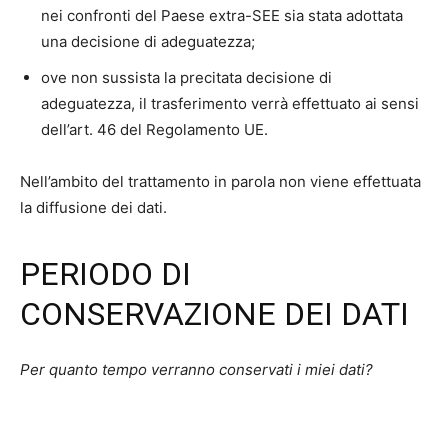
nei confronti del Paese extra-SEE sia stata adottata
una decisione di adeguatezza;
ove non sussista la precitata decisione di
adeguatezza, il trasferimento verrà effettuato ai sensi
dell’art. 46 del Regolamento UE.
Nell’ambito del trattamento in parola non viene effettuata
la diffusione dei dati.
PERIODO DI
CONSERVAZIONE DEI DATI
Per quanto tempo verranno conservati i miei dati?