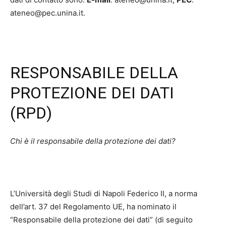
ateneo@pec.unina.it.
RESPONSABILE DELLA
PROTEZIONE DEI DATI
(RPD)
Chi è il responsabile della protezione dei dati?
L’Università degli Studi di Napoli Federico II, a norma
dell’art. 37 del Regolamento UE, ha nominato il
“Responsabile della protezione dei dati” (di seguito