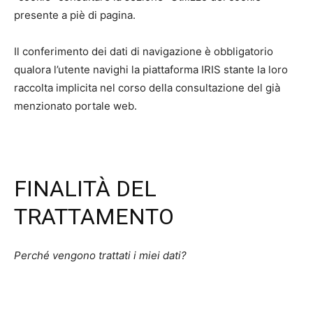
presente a piè di pagina.
Il conferimento dei dati di navigazione è obbligatorio
qualora l’utente navighi la piattaforma IRIS stante la loro
raccolta implicita nel corso della consultazione del già
menzionato portale web.
FINALITÀ DEL
TRATTAMENTO
Perché vengono trattati i miei dati?