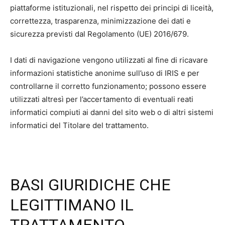
piattaforme istituzionali, nel rispetto dei principi di liceità,
correttezza, trasparenza, minimizzazione dei dati e
sicurezza previsti dal Regolamento (UE) 2016/679.
I dati di navigazione vengono utilizzati al fine di ricavare
informazioni statistiche anonime sull’uso di IRIS e per
controllarne il corretto funzionamento; possono essere
utilizzati altresì per l’accertamento di eventuali reati
informatici compiuti ai danni del sito web o di altri sistemi
informatici del Titolare del trattamento.
BASI GIURIDICHE CHE
LEGITTIMANO IL
TRATTAMENTO