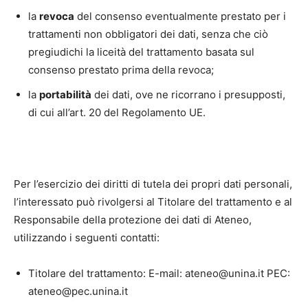
la
revoca
del consenso eventualmente prestato per i
trattamenti non obbligatori dei dati, senza che ciò
pregiudichi la liceità del trattamento basata sul
consenso prestato prima della revoca;
la
portabilità
dei dati, ove ne ricorrano i presupposti,
di cui all’art. 20 del Regolamento UE.
Per l’esercizio dei diritti di tutela dei propri dati personali,
l’interessato può rivolgersi al Titolare del trattamento e al
Responsabile della protezione dei dati di Ateneo,
utilizzando i seguenti contatti:
Titolare del trattamento: E-mail: ateneo@unina.it PEC:
ateneo@pec.unina.it