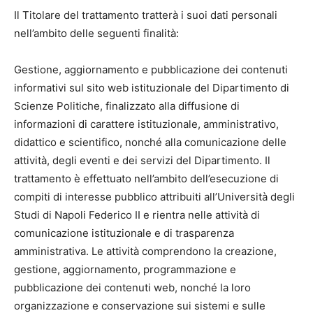
Il Titolare del trattamento tratterà i suoi dati personali
nell’ambito delle seguenti finalità:
Gestione, aggiornamento e pubblicazione dei contenuti
informativi sul sito web istituzionale del Dipartimento di
Scienze Politiche, finalizzato alla diffusione di
informazioni di carattere istituzionale, amministrativo,
didattico e scientifico, nonché alla comunicazione delle
attività, degli eventi e dei servizi del Dipartimento. Il
trattamento è effettuato nell’ambito dell’esecuzione di
compiti di interesse pubblico attribuiti all’Università degli
Studi di Napoli Federico II e rientra nelle attività di
comunicazione istituzionale e di trasparenza
amministrativa. Le attività comprendono la creazione,
gestione, aggiornamento, programmazione e
pubblicazione dei contenuti web, nonché la loro
organizzazione e conservazione sui sistemi e sulle