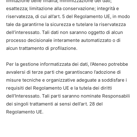
limitazione delle finalità; minimizzazione dei dati;
esattezza; limitazione alla conservazione; integrità e
riservatezza, di cui all’art. 5 del Regolamento UE, in modo
tale da garantirne la sicurezza e tutelare la riservatezza
dell’interessato. Tali dati non saranno oggetto di alcun
processo decisionale interamente automatizzato o di
alcun trattamento di profilazione.
Per la gestione informatizzata dei dati, l’Ateneo potrebbe
avvalersi di terze parti che garantiscano l’adozione di
misure tecniche e organizzative adeguate a soddisfare i
requisiti del Regolamento UE e la tutela dei diritti
dell’Interessato. Tali parti saranno nominate Responsabili
dei singoli trattamenti ai sensi dell’art. 28 del
Regolamento UE.