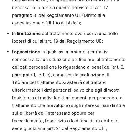
necessario in base a quanto previsto all’art. 17,
paragrafo 3, del Regolamento UE (Diritto alla
cancellazione o “diritto all’oblio”);
la
limitazione
del trattamento ove ricorra una delle
ipotesi di cui all’art. 18 del Regolamento UE;
l’
opposizione
in qualsiasi momento, per motivi
connessi alla sua situazione particolare, al trattamento
dei dati personali che lo riguardano ai sensi dell’art. 6,
paragrafo 1, lett. e), compresa la profilazione. Il
Titolare del trattamento si asterrà dal trattare
ulteriormente i dati personali salvo che egli dimostri
l’esistenza di motivi legittimi cogenti per procedere al
trattamento che prevalgono sugli interessi, sui diritti e
sulle libertà dell’Interessato oppure per
l’accertamento, l’esercizio o la difesa di un diritto in
sede giudiziaria (art. 21 del Regolamento UE);