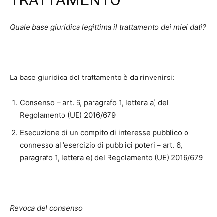
Quale base giuridica legittima il trattamento dei miei dati?
La base giuridica del trattamento è da rinvenirsi:
Consenso – art. 6, paragrafo 1, lettera a) del
Regolamento (UE) 2016/679
Esecuzione di un compito di interesse pubblico o
connesso all’esercizio di pubblici poteri – art. 6,
paragrafo 1, lettera e) del Regolamento (UE) 2016/679
Revoca del consenso