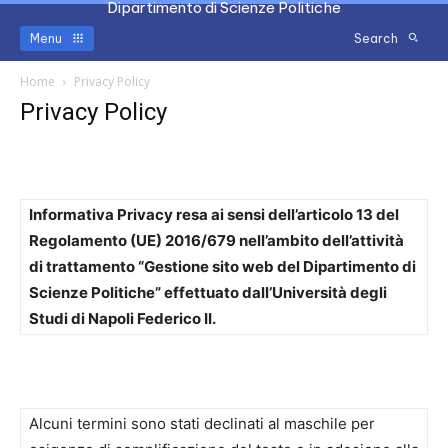
Dipartimento di Scienze Politiche
Menu
Search
Home
Privacy Policy
Privacy Policy
Informativa Privacy resa ai sensi dell’articolo 13 del
Regolamento (UE) 2016/679 nell’ambito dell’attività
di trattamento “Gestione sito web del Dipartimento di
Scienze Politiche” effettuato dall’Università degli
Studi di Napoli Federico II.
Alcuni termini sono stati declinati al maschile per