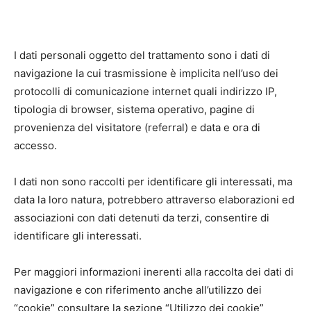
I dati personali oggetto del trattamento sono i dati di
navigazione la cui trasmissione è implicita nell’uso dei
protocolli di comunicazione internet quali indirizzo IP,
tipologia di browser, sistema operativo, pagine di
provenienza del visitatore (referral) e data e ora di
accesso.
I dati non sono raccolti per identificare gli interessati, ma
data la loro natura, potrebbero attraverso elaborazioni ed
associazioni con dati detenuti da terzi, consentire di
identificare gli interessati.
Per maggiori informazioni inerenti alla raccolta dei dati di
navigazione e con riferimento anche all’utilizzo dei
“cookie” consultare la sezione “Utilizzo dei cookie”