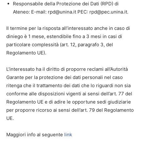
Responsabile della Protezione dei Dati (RPD) di
Ateneo: E-mail: rpd@unina.it PEC: rpd@pec.unina.it.
Il termine per la risposta all’interessato anche in caso di
diniego è 1 mese, estendibile fino a 3 mesi in casi di
particolare complessità (art. 12, paragrafo 3, del
Regolamento UE).
L’interessato ha il diritto di proporre reclami all’Autorità
Garante per la protezione dei dati personali nel caso
ritenga che il trattamento dei dati che lo riguardi non sia
conforme alle disposizioni vigenti ai sensi dell’art. 77 del
Regolamento UE e di adire le opportune sedi giudiziarie
per proporre ricorso ai sensi dell’art. 79 del Regolamento
UE.
Maggiori info al seguente
link