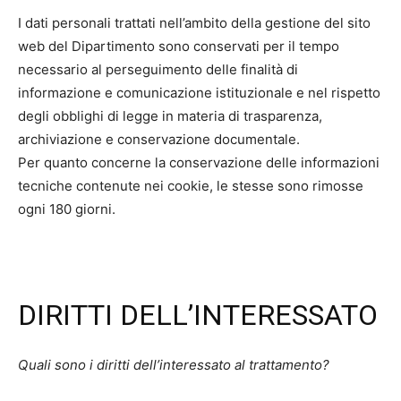
I dati personali trattati nell’ambito della gestione del sito
web del Dipartimento sono conservati per il tempo
necessario al perseguimento delle finalità di
informazione e comunicazione istituzionale e nel rispetto
degli obblighi di legge in materia di trasparenza,
archiviazione e conservazione documentale.
Per quanto concerne la conservazione delle informazioni
tecniche contenute nei cookie, le stesse sono rimosse
ogni 180 giorni.
DIRITTI DELL’INTERESSATO
Quali sono i diritti dell’interessato al trattamento?