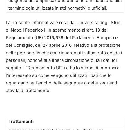
esigenze di semplificazione del testo o in adesione alla
terminologia utilizzata in atti normativi o ufficiali.
La presente informativa è resa dall’Università degli Studi
di Napoli Federico II in adempimento all’art. 13 del
Regolamento (UE) 2016/679 del Parlamento Europeo e
del Consiglio, del 27 aprile 2016, relativo alla protezione
delle persone fisiche con riguardo al trattamento dei dati
personali, nonché alla libera circolazione di tali dati (di
seguito il “Regolamento UE”) e ha lo scopo di informare
l’interessato su come vengono utilizzati i dati che lo
riguardano nell’ambito della seguente o delle seguenti
attività di trattamento:
Trattamenti