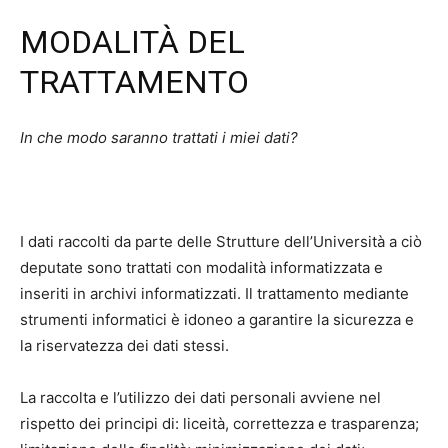
MODALITÀ DEL
TRATTAMENTO
In che modo saranno trattati i miei dati?
I dati raccolti da parte delle Strutture dell’Università a ciò
deputate sono trattati con modalità informatizzata e
inseriti in archivi informatizzati. Il trattamento mediante
strumenti informatici è idoneo a garantire la sicurezza e
la riservatezza dei dati stessi.
La raccolta e l’utilizzo dei dati personali avviene nel
rispetto dei principi di: liceità, correttezza e trasparenza;