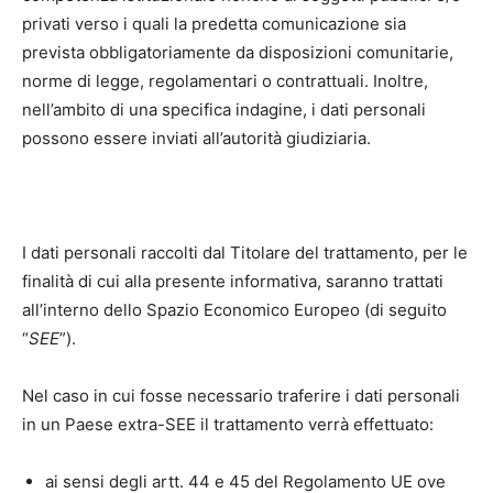
privati verso i quali la predetta comunicazione sia
prevista obbligatoriamente da disposizioni comunitarie,
norme di legge, regolamentari o contrattuali. Inoltre,
nell’ambito di una specifica indagine, i dati personali
possono essere inviati all’autorità giudiziaria.
I dati personali raccolti dal Titolare del trattamento, per le
finalità di cui alla presente informativa, saranno trattati
all’interno dello Spazio Economico Europeo (di seguito
“
SEE
”).
Nel caso in cui fosse necessario traferire i dati personali
in un Paese extra-SEE il trattamento verrà effettuato:
ai sensi degli artt. 44 e 45 del Regolamento UE ove