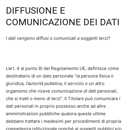
DIFFUSIONE E
COMUNICAZIONE DEI DATI
I dati vengono diffusi o comunicati a soggetti terzi?
L’art. 4 al punto 9) del Regolamento UE, definisce come
destinatario di un dato personale “
la persona fisica o
giuridica, l’autorità pubblica, il servizio o un altro
organismo che riceve comunicazione di dati personali,
che si tratti o meno di terzi
”. Il Titolare può comunicare i
dati personali in proprio possesso anche ad altre
amministrazioni pubbliche qualora queste ultime
debbano trattare i medesimi per procedimenti di propria
competenza istituzionale nonché ai soggetti pubblici e/o