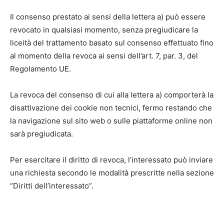
Il consenso prestato ai sensi della lettera a) può essere
revocato in qualsiasi momento, senza pregiudicare la
liceità del trattamento basato sul consenso effettuato fino
al momento della revoca ai sensi dell’art. 7, par. 3, del
Regolamento UE.
La revoca del consenso di cui alla lettera a) comporterà la
disattivazione dei cookie non tecnici, fermo restando che
la navigazione sul sito web o sulle piattaforme online non
sarà pregiudicata.
Per esercitare il diritto di revoca, l’interessato può inviare
una richiesta secondo le modalità prescritte nella sezione
“Diritti dell’interessato”.