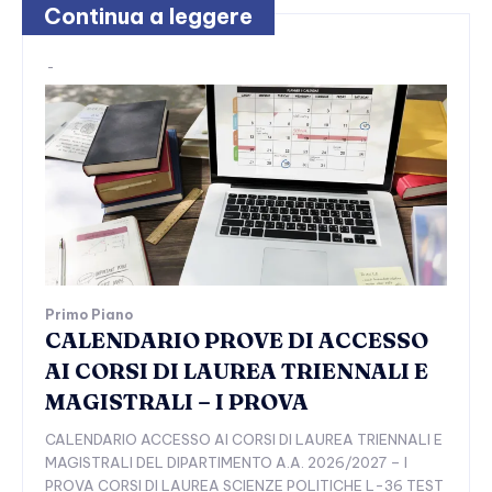
Continua a leggere
-
Primo Piano
CALENDARIO PROVE DI ACCESSO
AI CORSI DI LAUREA TRIENNALI E
MAGISTRALI – I PROVA
CALENDARIO ACCESSO AI CORSI DI LAUREA TRIENNALI E
MAGISTRALI DEL DIPARTIMENTO A.A. 2026/2027 – I
PROVA CORSI DI LAUREA SCIENZE POLITICHE L-36 TEST