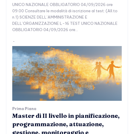
UNICO NAZIONALE OBBLIGATORIO 04/09/2026 ore
09.00 Consultare le modalità di iscrizione al test: (All.to
n.1) SCIENZE DELL’AMMINISTRAZIONE E
DELL’ORGANIZZAZIONE L-16 TEST UNICO NAZIONALE
OBBLIGATORIO 04/09/2026 ore...
-
Primo Piano
Master di II livello in pianificazione,
programmazione, attuazione,
gestione, monitoraggio e