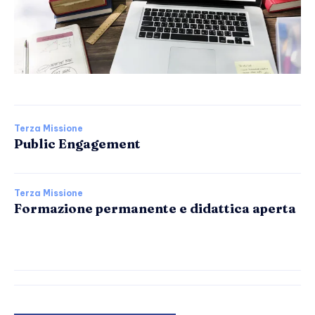
Terza Missione
Public Engagement
Terza Missione
Formazione permanente e didattica aperta