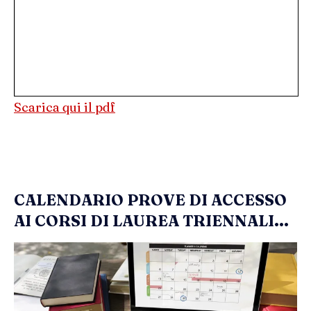
Scarica qui il pdf
CALENDARIO PROVE DI ACCESSO
AI CORSI DI LAUREA TRIENNALI...