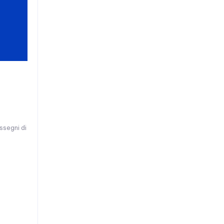
ssegni di