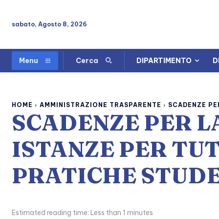
sabato, Agosto 8, 2026
DIPARTIMENTO
D
Menu
Cerca
HOME
AMMINISTRAZIONE TRASPARENTE
SCADENZE PER
SCADENZE PER L
ISTANZE PER TUT
PRATICHE STUD
Estimated reading time:
Less than 1
minutes