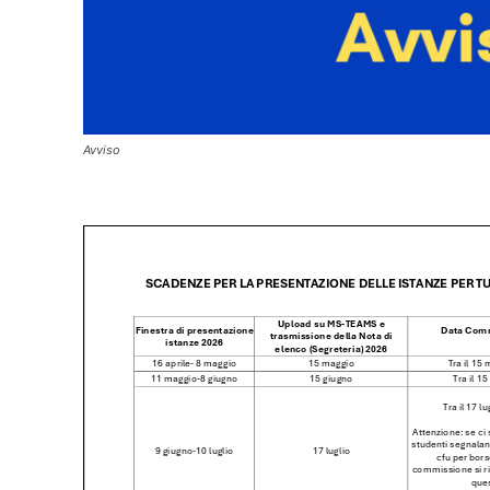
Avviso