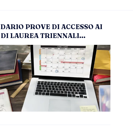
DARIO PROVE DI ACCESSO AI
 DI LAUREA TRIENNALI...